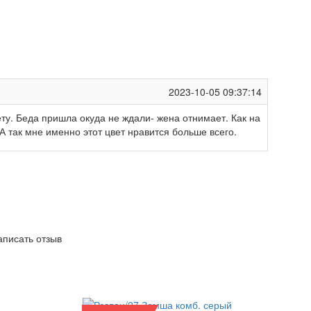
2023-10-05 09:37:14
ету. Беда пришла окуда не ждали- жена отнимает. Как на
 А так мне именно этот цвет нравится больше всего.
написать отзыв