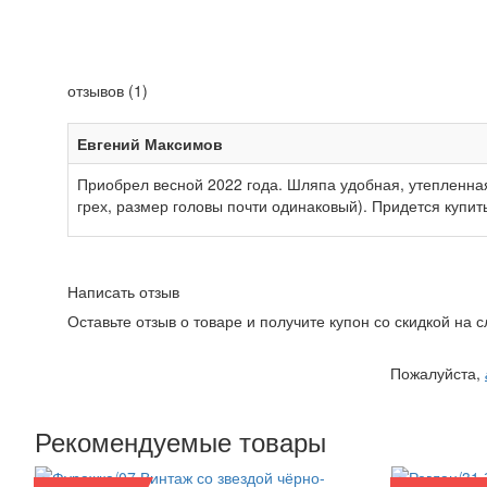
отзывов (1)
Евгений Максимов
Приобрел весной 2022 года. Шляпа удобная, утепленная,
грех, размер головы почти одинаковый). Придется купить
Написать отзыв
Оставьте отзыв о товаре и получите купон со скидкой на
Пожалуйста,
Рекомендуемые товары