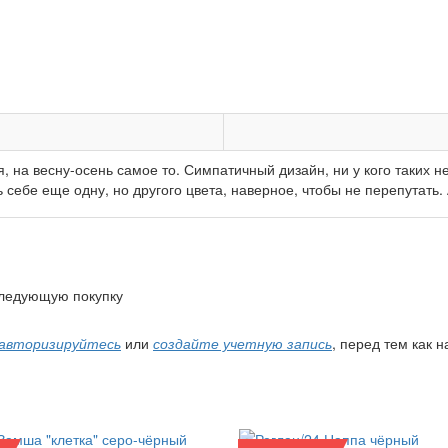
 на весну-осень самое то. Симпатичный дизайн, ни у кого таких н
 себе еще одну, но другого цвета, наверное, чтобы не перепутать.
 следующую покупку
авторизируйтесь
или
создайте учетную запись
, перед тем как 