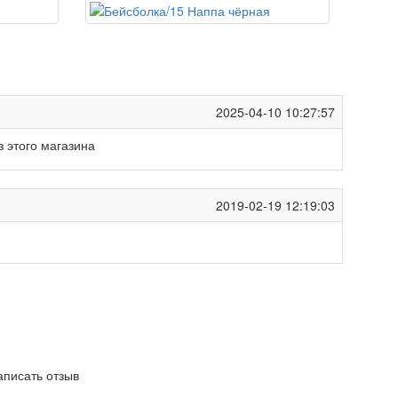
2025-04-10 10:27:57
 этого магазина
2019-02-19 12:19:03
написать отзыв