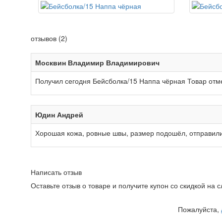
отзывов (2)
Москвин Владимир Владимирович
Получил сегодня Бейсболка/15 Наппа чёрная Товар отме
Юдин Андрей
Хорошая кожа, ровные швы, размер подошёл, отправили 
Написать отзыв
Оставьте отзыв о товаре и получите купон со скидкой на
Пожалуйста,