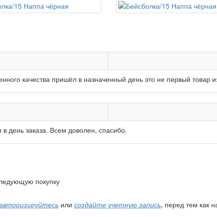
нного качества пришёл в назначенный день это не первый товар из
в день заказа. Всем доволен, спасибо.
 следующую покупку
авторизируйтесь
или
создайте учетную запись
, перед тем как 