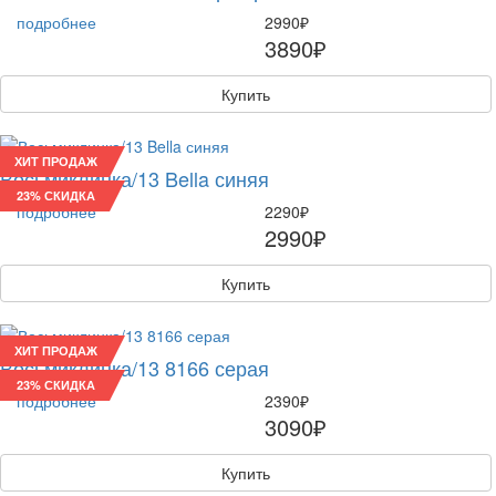
подробнее
2990₽
3890₽
Купить
ХИТ ПРОДАЖ
Восьмиклинка/13 Bella синяя
23% СКИДКА
подробнее
2290₽
2990₽
Купить
ХИТ ПРОДАЖ
Восьмиклинка/13 8166 серая
23% СКИДКА
подробнее
2390₽
3090₽
Купить