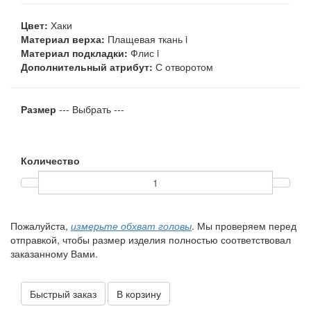
Цвет:
Хаки
Материал верха:
Плащевая ткань
i
Материал подкладки:
Флис
i
Дополнительный атрибут:
С отворотом
Размер
--- Выбрать ---
Количество
Пожалуйста,
измерьте обхват головы
. Мы проверяем перед
отправкой, чтобы размер изделия полностью соответствовал
заказанному Вами.
Быстрый заказ
В корзину