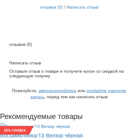
отзывов (0)
/
Написать отзыв
отзывов (0)
Написать отзыв
Оставьте отзыв о товаре и получите купон со скидкой на
следующую покупку
Пожалуйста,
авторизируйтесь
или
создайте учетную
запись
, перед тем как написать отзыв
Рекомендуемые товары
23% СКИДКА
Восьмиклинка/13 Велюр чёрная