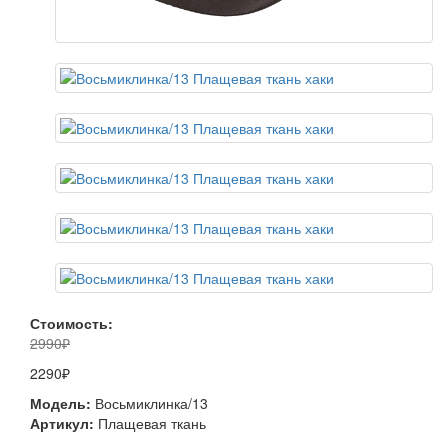
Стоимость:
2990₽
2290₽
Модель:
Восьмиклинка/13
Артикул:
Плащевая ткань