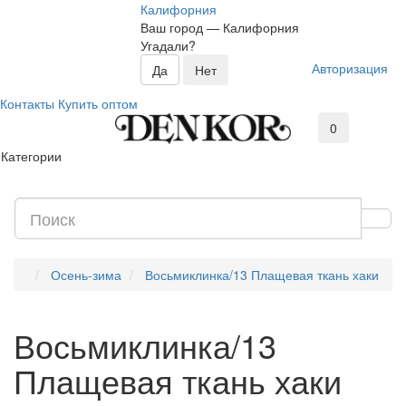
Калифорния
Ваш город —
Калифорния
Угадали?
Авторизация
Контакты
Купить оптом
0
Категории
Осень-зима
Восьмиклинка/13 Плащевая ткань хаки
Восьмиклинка/13
Плащевая ткань хаки