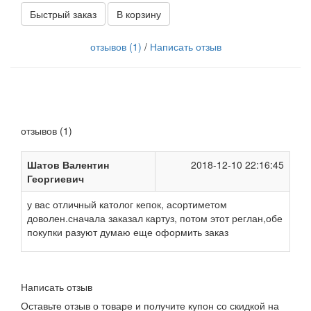
Быстрый заказ
В корзину
отзывов (1)
/
Написать отзыв
отзывов (1)
Шатов Валентин
2018-12-10 22:16:45
Георгиевич
у вас отличный католог кепок, асортиметом
доволен.сначала заказал картуз, потом этот реглан,обе
покупки разуют думаю еще оформить заказ
Написать отзыв
Оставьте отзыв о товаре и получите купон со скидкой на