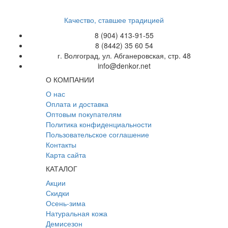
Качество, ставшее традицией
8 (904) 413-91-55
8 (8442) 35 60 54
г. Волгоград, ул. Абганеровская, стр. 48
info@denkor.net
О КОМПАНИИ
О нас
Оплата и доставка
Оптовым покупателям
Политика конфиденциальности
Пользовательское соглашение
Контакты
Карта сайта
КАТАЛОГ
Акции
Скидки
Осень-зима
Натуральная кожа
Демисезон