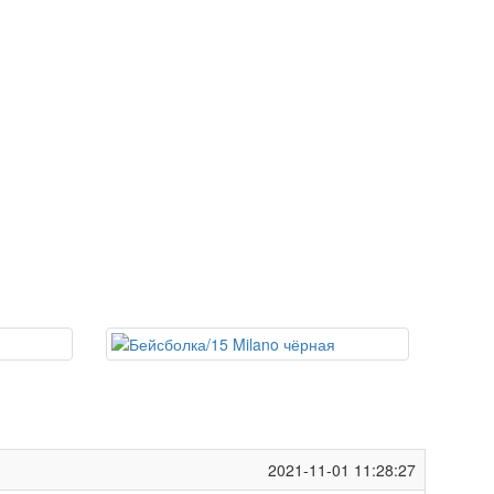
2021-11-01 11:28:27