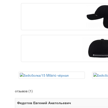
отзывов (1)
Федотов Евгений Анатольевич