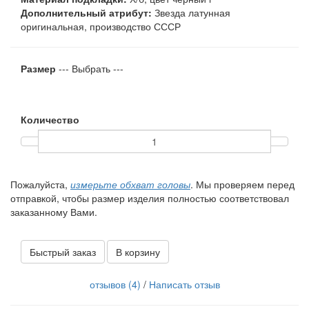
Дополнительный атрибут:
Звезда латунная
оригинальная, производство СССР
Размер
--- Выбрать ---
Количество
Пожалуйста,
измерьте обхват головы
. Мы проверяем перед
отправкой, чтобы размер изделия полностью соответствовал
заказанному Вами.
Быстрый заказ
В корзину
отзывов (4)
/
Написать отзыв