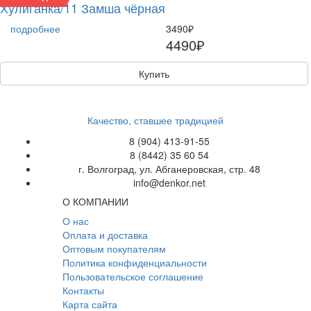
Хулиганка/11 Замша чёрная
подробнее
3490₽
4490₽
Купить
Качество, ставшее традицией
8 (904) 413-91-55
8 (8442) 35 60 54
г. Волгоград, ул. Абганеровская, стр. 48
info@denkor.net
О КОМПАНИИ
О нас
Оплата и доставка
Оптовым покупателям
Политика конфиденциальности
Пользовательское соглашение
Контакты
Карта сайта