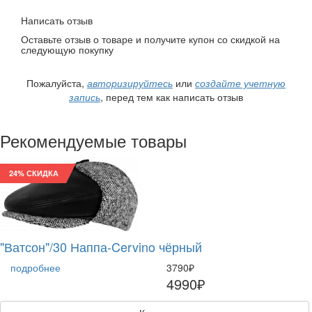
Написать отзыв
Оставьте отзыв о товаре и получите купон со скидкой на
следующую покупку
Пожалуйста,
авторизируйтесь
или
создайте учетную
запись
, перед тем как написать отзыв
Рекомендуемые товары
24% СКИДКА
"Ватсон"/30 Наппа-Cervino чёрный
подробнее
3790₽
4990₽