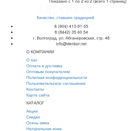
Показано с 1 по 2 из 2 (всего 1 страниц)
Качество, ставшее традицией
8 (904) 413-91-55
8 (8442) 35 60 54
г. Волгоград, ул. Абганеровская, стр. 48
info@denkor.net
О КОМПАНИИ
О нас
Оплата и доставка
Оптовым покупателям
Политика конфиденциальности
Пользовательское соглашение
Контакты
Карта сайта
КАТАЛОГ
Акции
Скидки
Осень-зима
Натуральная кожа