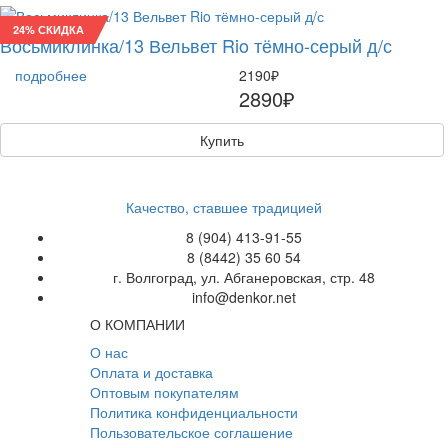
24% СКИДКА
Восьмиклинка/13 Вельвет Rio тёмно-серый д/с
подробнее
2190₽
2890₽
Купить
Качество, ставшее традицией
8 (904) 413-91-55
8 (8442) 35 60 54
г. Волгоград, ул. Абганеровская, стр. 48
info@denkor.net
О КОМПАНИИ
О нас
Оплата и доставка
Оптовым покупателям
Политика конфиденциальности
Пользовательское соглашение