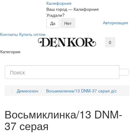
Калифорния
Ваш город —
Калифорния
Угадали?
Авторизация
Контакты
Купить оптом
0
Категории
Демисезон
Восьмиклинка/13 DNM-37 серая д/с
Восьмиклинка/13 DNM-
37 серая