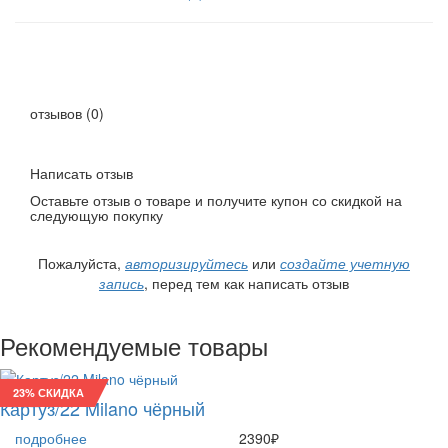
отзывов (0)
Написать отзыв
Оставьте отзыв о товаре и получите купон со скидкой на
следующую покупку
Пожалуйста,
авторизируйтесь
или
создайте учетную
запись
, перед тем как написать отзыв
Рекомендуемые товары
23% СКИДКА
Картуз/22 Milano чёрный
подробнее
2390₽